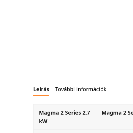
Leírás
További információk
Magma 2 Series 2,7
Magma 2 Se
kW